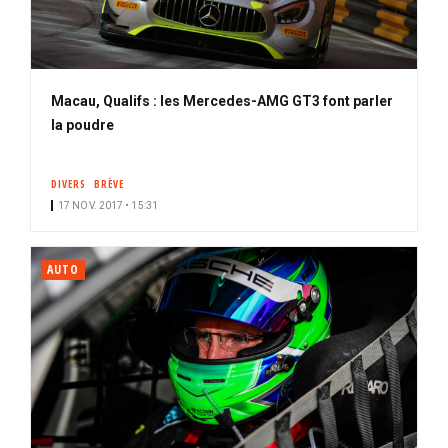
Macau, Qualifs : les Mercedes-AMG GT3 font parler
la poudre
DIVERS
BRÈVE
17 NOV. 2017 • 15:31
AUTO