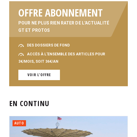
OFFRE ABONNEMENT
POUR NE PLUS RIEN RATER DE L'ACTUALITÉ
GT ET PROTOS
DES DOSSIERS DE FOND
ACCÈS À L'ENSEMBLE DES ARTICLES POUR
3€/MOIS, SOIT 36€/AN
VOIR L'OFFRE
EN CONTINU
AUTO