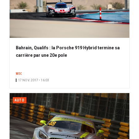
Bahrain, Qualifs : la Porsche 919 Hybrid termine sa
carrière par une 20e pole
WEC
17 NOV. 2017 • 16:03
AUTO