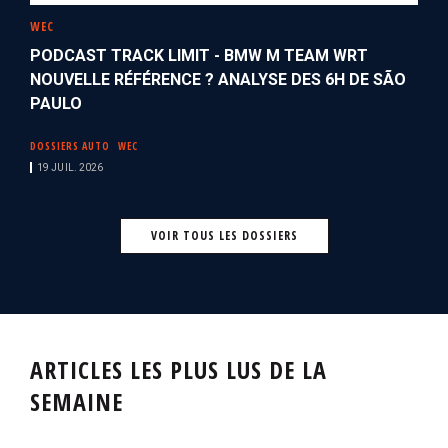
WEC
PODCAST TRACK LIMIT - BMW M TEAM WRT
NOUVELLE RÉFÉRENCE ? ANALYSE DES 6H DE SÃO
PAULO
DOSSIERS AUTO
WEC
19 JUIL. 2026
VOIR TOUS LES DOSSIERS
ARTICLES LES PLUS LUS DE LA
SEMAINE