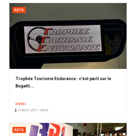
AUTO
Trophée Tourisme Endurance : c'est parti sur le
Bugatti...
DIVERS
17 NOV. 2017 • 18:40
AUTO