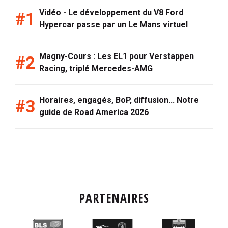
Vidéo - Le développement du V8 Ford
Hypercar passe par un Le Mans virtuel
Magny-Cours : Les EL1 pour Verstappen
Racing, triplé Mercedes-AMG
Horaires, engagés, BoP, diffusion... Notre
guide de Road America 2026
PARTENAIRES