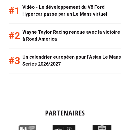
Vidéo - Le développement du V8 Ford
Hypercar passe par un Le Mans virtuel
Wayne Taylor Racing renoue avec la victoire
à Road America
Un calendrier européen pour l'Asian Le Mans
Series 2026/2027
PARTENAIRES