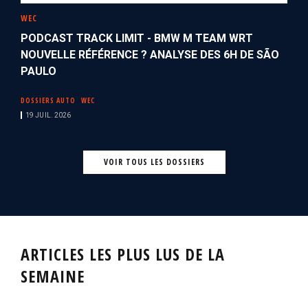
WEC
PODCAST TRACK LIMIT - BMW M TEAM WRT
NOUVELLE RÉFÉRENCE ? ANALYSE DES 6H DE SÃO
PAULO
DOSSIERS AUTO
WEC
19 JUIL. 2026
VOIR TOUS LES DOSSIERS
ARTICLES LES PLUS LUS DE LA
SEMAINE