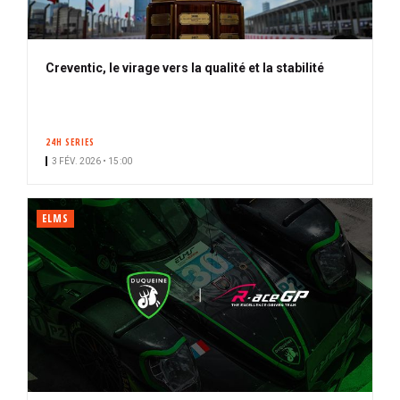
Creventic, le virage vers la qualité et la stabilité
24H SERIES
3 FÉV. 2026 • 15:00
ELMS