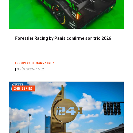
Forestier Racing by Panis confirme son trio 2026
EUROPEAN LE MANS SERIES
3 FÉV. 2026 • 16:02
24H SERIES