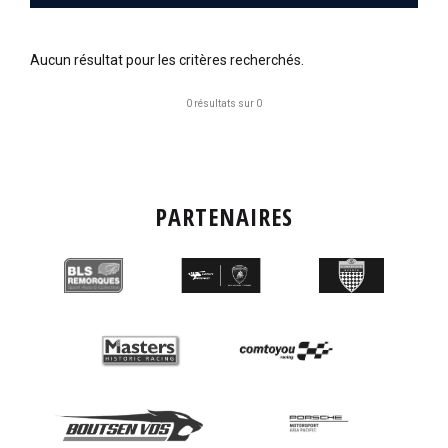
Aucun résultat pour les critères recherchés.
0 résultats sur 0
PARTENAIRES