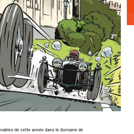
nables de cette année dans le domaine de