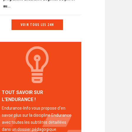
au...
VOIR TOUS LES 24H
TOUT SAVOIR SUR
L'ENDURANCE !
Endurance-Info vous propose d'en
savoir plus sur la discipline Endurance
avec toutes les subtilités détaillées
dans un dossier pédagogique.