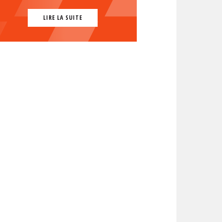
LIRE LA SUITE