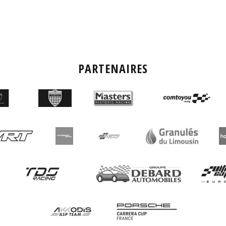
PARTENAIRES