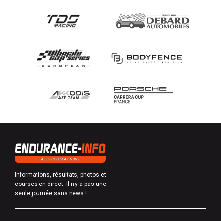
Informations, résultats, photos et
courses en direct. Il n'y a pas une
seule journée sans news !