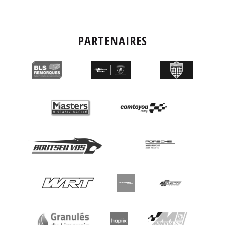
PARTENAIRES