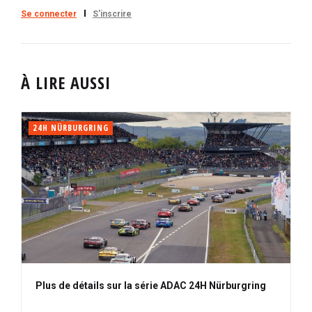
Se connecter
S'inscrire
À LIRE AUSSI
24H NÜRBURGRING
Plus de détails sur la série ADAC 24H Nürburgring