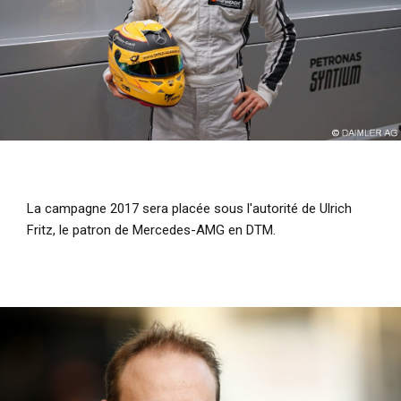
La campagne 2017 sera placée sous l'autorité de Ulrich
Fritz, le patron de Mercedes-AMG en DTM.