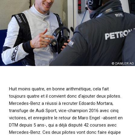
Huit moins quatre, en bonne arithmétique, cela fait
toujours quatre et il convient donc d'ajouter deux pilotes.
Mercedes-Benz a réussi à recruter Edoardo Mortara,
transfuge de Audi Sport, vice-champion 2016 avec cinq
victoires, et enregistre le retour de Maro Engel -absent en
DTM depuis 5 ans-, qui a déjà disputé 42 courses avec
Mercedes-Benz. Ces deux pilotes vont donc faire équipe