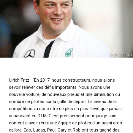
Ulrich Fritz :
"En 2017, nous constructeurs, nous allons
devoir relever des défis importants. Nous avons une
nouvelle voiture, de nouveaux pneus et une diminution du
nombre de pilotes sur la grille de départ. Le niveau de la
compétition va donc être de plus en plus élevé que jamais
auparavant en DTM. C'est précisément pourquoi je suis
content d'avoir réuni une équipe de pilotes d'un aussi gros
calibre. Edo, Lucas, Paul, Gary et Rob ont tous gagné des