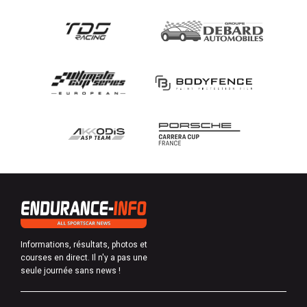
Informations, résultats, photos et
courses en direct. Il n'y a pas une
seule journée sans news !