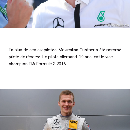
En plus de ces six pilotes, Maximilian Günther a été nommé
pilote de réserve. Le pilote allemand, 19 ans, est le vice-
champion FIA Formule 3 2016.