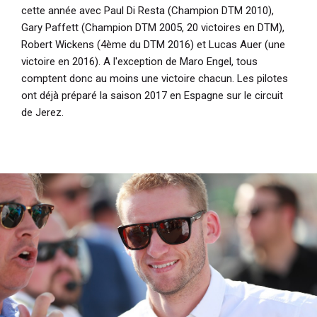
cette année avec Paul Di Resta (Champion DTM 2010),
Gary Paffett (Champion DTM 2005, 20 victoires en DTM),
Robert Wickens (4ème du DTM 2016) et Lucas Auer (une
victoire en 2016). A l'exception de Maro Engel, tous
comptent donc au moins une victoire chacun. Les pilotes
ont déjà préparé la saison 2017 en Espagne sur le circuit
de Jerez.