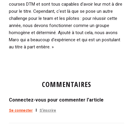
courses DTM et sont tous capables d'avoir leur mot à dire
pour le titre. Cependant, c'est là que se pose un autre
challenge pour le team et les pilotes : pour réussir cette
année, nous devons fonctionner comme un groupe
homogène et déterminé. Ajouté à tout cela, nous avons
Maro qui a beaucoup d'expérience et qui est un postulant
au titre à part entière. »
COMMENTAIRES
Connectez-vous pour commenter l'article
Se connecter
S'inscrire