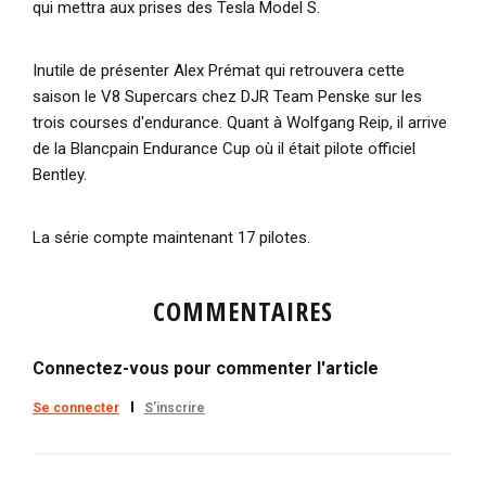
qui mettra aux prises des Tesla Model S.
Inutile de présenter Alex Prémat qui retrouvera cette
saison le V8 Supercars chez DJR Team Penske sur les
trois courses d'endurance. Quant à Wolfgang Reip, il arrive
de la Blancpain Endurance Cup où il était pilote officiel
Bentley.
La série compte maintenant 17 pilotes.
COMMENTAIRES
Connectez-vous pour commenter l'article
Se connecter
S'inscrire