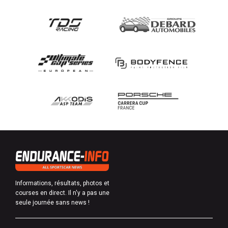
Informations, résultats, photos et
courses en direct. Il n'y a pas une
seule journée sans news !