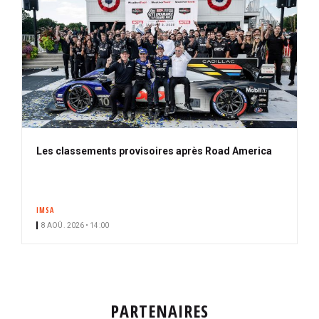
Les classements provisoires après Road America
IMSA
8 AOÛ. 2026 • 14:00
PARTENAIRES