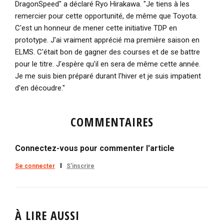
DragonSpeed"
a déclaré Ryo Hirakawa.
"Je tiens à les
remercier pour cette opportunité, de même que Toyota.
C'est un honneur de mener cette initiative TDP en
prototype. J'ai vraiment apprécié ma première saison en
ELMS. C'était bon de gagner des courses et de se battre
pour le titre. J'espère qu'il en sera de même cette année.
Je me suis bien préparé durant l'hiver et je suis impatient
d'en découdre."
COMMENTAIRES
Connectez-vous pour commenter l'article
Se connecter
S'inscrire
À LIRE AUSSI