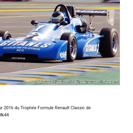
ueur 2016 du Trophée Formule Renault Classic de
Mk44.