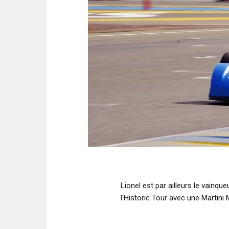
Lionel est par ailleurs le vainq
l'Historic Tour avec une Martini 