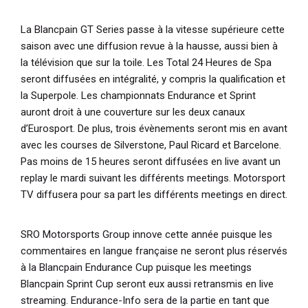
La Blancpain GT Series passe à la vitesse supérieure cette
saison avec une diffusion revue à la hausse, aussi bien à
la télévision que sur la toile. Les Total 24 Heures de Spa
seront diffusées en intégralité, y compris la qualification et
la Superpole. Les championnats Endurance et Sprint
auront droit à une couverture sur les deux canaux
d’Eurosport. De plus, trois évènements seront mis en avant
avec les courses de Silverstone, Paul Ricard et Barcelone.
Pas moins de 15 heures seront diffusées en live avant un
replay le mardi suivant les différents meetings. Motorsport
TV diffusera pour sa part les différents meetings en direct.
SRO Motorsports Group innove cette année puisque les
commentaires en langue française ne seront plus réservés
à la Blancpain Endurance Cup puisque les meetings
Blancpain Sprint Cup seront eux aussi retransmis en live
streaming. Endurance-Info sera de la partie en tant que