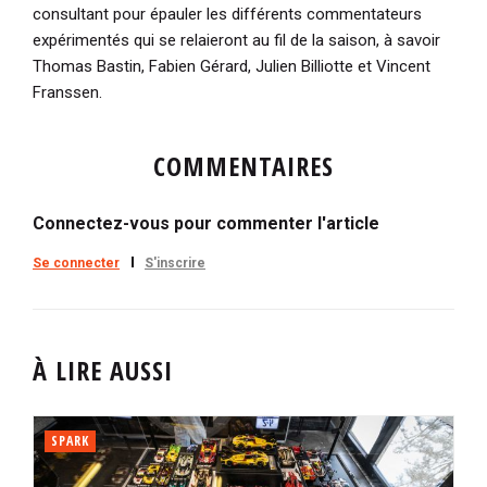
consultant pour épauler les différents commentateurs
expérimentés qui se relaieront au fil de la saison, à savoir
Thomas Bastin, Fabien Gérard, Julien Billiotte et Vincent
Franssen.
COMMENTAIRES
Connectez-vous pour commenter l'article
Se connecter
S'inscrire
À LIRE AUSSI
SPARK