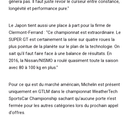
gênera pas. Il faut juste revoir le curseur entre constance,
longévité et performance pure."
Le Japon tient aussi une place à part pour la firme de
Clermont-Ferrand :
"Ce championnat est extraordinaire. Le
SUPER GT est certainement la série sur quatre roues la
plus pointue de la planète sur le plan de la technologie. On
sait qu'il faut faire face à une balance de résultats. En
2016, la Nissan/NISMO a roulé quasiment toute la saison
avec 80 à 100 kg en plus."
Pour ce qui est du marché américain, Michelin est présent
uniquement en GTLM dans le championnat WeatherTech
SportsCar Championship sachant qu'aucune porte n'est
fermée pour les autres catégories lors du prochain appel
d'offres.