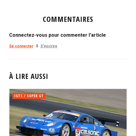
COMMENTAIRES
Connectez-vous pour commenter l'article
Se connecter
S'inscrire
À LIRE AUSSI
IGTC / SUPER GT