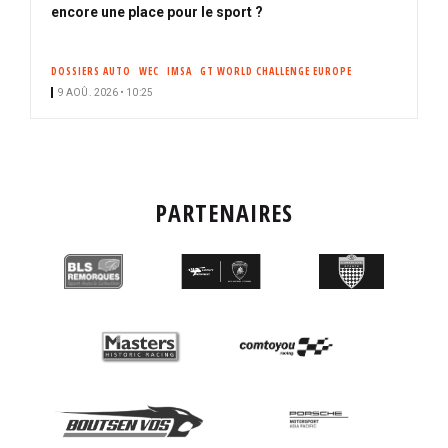
encore une place pour le sport ?
DOSSIERS AUTO
WEC
IMSA
GT WORLD CHALLENGE EUROPE
9 AOÛ. 2026 • 10:25
PARTENAIRES