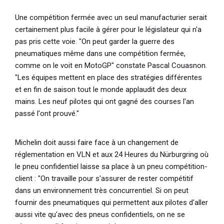
Une compétition fermée avec un seul manufacturier serait
certainement plus facile à gérer pour le législateur qui n'a
pas pris cette voie.
"On peut garder la guerre des
pneumatiques même dans une compétition fermée,
comme on le voit en MotoGP"
constate Pascal Couasnon.
"Les équipes mettent en place des stratégies différentes
et en fin de saison tout le monde applaudit des deux
mains. Les neuf pilotes qui ont gagné des courses l'an
passé l'ont prouvé."
Michelin doit aussi faire face à un changement de
réglementation en VLN et aux 24 Heures du Nürburgring où
le pneu confidentiel laisse sa place à un pneu compétition-
client :
"On travaille pour s'assurer de rester compétitif
dans un environnement très concurrentiel. Si on peut
fournir des pneumatiques qui permettent aux pilotes d'aller
aussi vite qu'avec des pneus confidentiels, on ne se