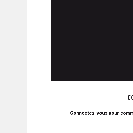
C
Connectez-vous pour comme