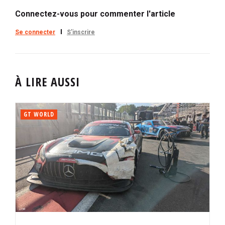
Connectez-vous pour commenter l'article
Se connecter
S'inscrire
À LIRE AUSSI
GT WORLD