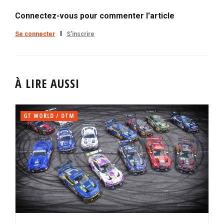
Connectez-vous pour commenter l'article
Se connecter
S'inscrire
À LIRE AUSSI
GT WORLD / DTM