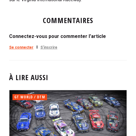
COMMENTAIRES
Connectez-vous pour commenter l'article
Se connecter
S'inscrire
À LIRE AUSSI
GT WORLD / DTM