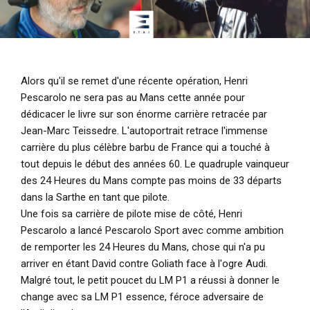
Alors qu'il se remet d'une récente opération, Henri
Pescarolo ne sera pas au Mans cette année pour
dédicacer le livre sur son énorme carrière retracée par
Jean-Marc Teissedre. L'autoportrait retrace l'immense
carrière du plus célèbre barbu de France qui a touché à
tout depuis le début des années 60. Le quadruple vainqueur
des 24 Heures du Mans compte pas moins de 33 départs
dans la Sarthe en tant que pilote.
Une fois sa carrière de pilote mise de côté, Henri
Pescarolo a lancé Pescarolo Sport avec comme ambition
de remporter les 24 Heures du Mans, chose qui n'a pu
arriver en étant David contre Goliath face à l'ogre Audi.
Malgré tout, le petit poucet du LM P1 a réussi à donner le
change avec sa LM P1 essence, féroce adversaire de