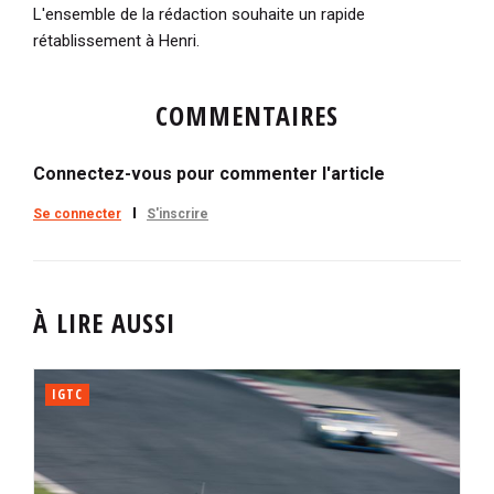
L'ensemble de la rédaction souhaite un rapide
rétablissement à Henri.
COMMENTAIRES
Connectez-vous pour commenter l'article
Se connecter
S'inscrire
À LIRE AUSSI
IGTC