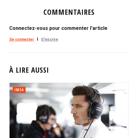
COMMENTAIRES
Connectez-vous pour commenter l'article
Se connecter
S'inscrire
À LIRE AUSSI
IMSA