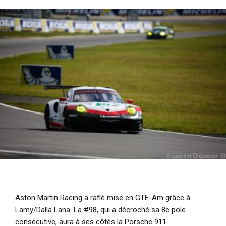
Aston Martin Racing a raflé mise en GTE-Am grâce à
Lamy/Dalla Lana. La #98, qui a décroché sa 8e pole
consécutive, aura à ses côtés la Porsche 911