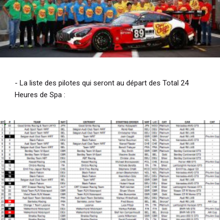
- La liste des pilotes qui seront au départ des Total 24
Heures de Spa :