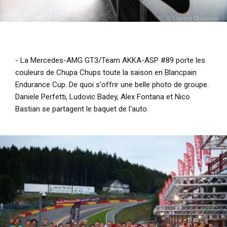
- La Mercedes-AMG GT3/Team AKKA-ASP #89 porte les
couleurs de Chupa Chups toute la saison en Blancpain
Endurance Cup. De quoi s'offrir une belle photo de groupe.
Daniele Perfetti, Ludovic Badey, Alex Fontana et Nico
Bastian se partagent le baquet de l'auto.