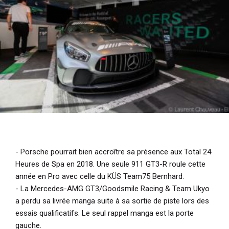
- Porsche pourrait bien accroître sa présence aux Total 24
Heures de Spa en 2018. Une seule 911 GT3-R roule cette
année en Pro avec celle du KÜS Team75 Bernhard.
- La Mercedes-AMG GT3/Goodsmile Racing & Team Ukyo
a perdu sa livrée manga suite à sa sortie de piste lors des
essais qualificatifs. Le seul rappel manga est la porte
gauche.