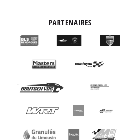
PARTENAIRES