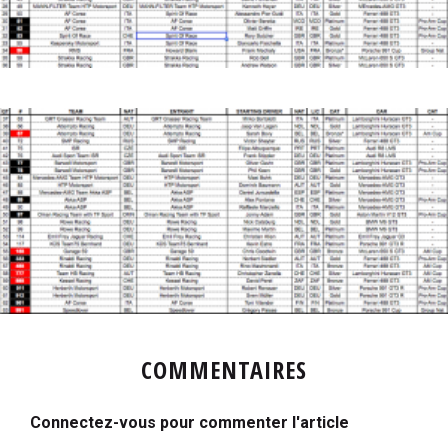
COMMENTAIRES
Connectez-vous pour commenter l'article