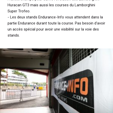
Huracan GT3 mais aussi les courses du Lamborghini
Super Trofeo.
- Les deux stands Endurance-Info vous attendent dans la
partie Endurance durant toute la course. Pas besoin d'avoir
un accès spécial pour avoir une visibilité sur la voie des
stands.