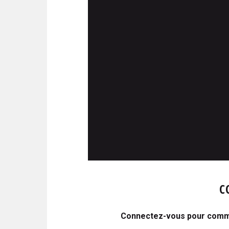
C
Connectez-vous pour comme