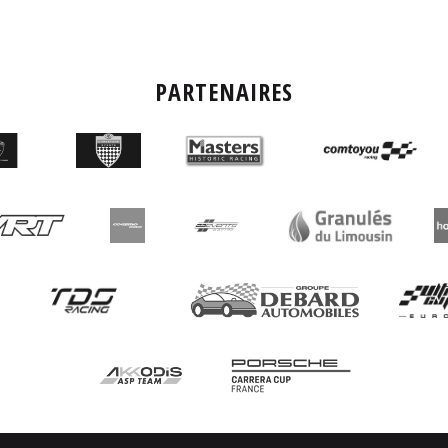
PARTENAIRES