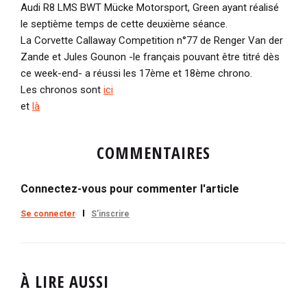
Audi R8 LMS BWT Mücke Motorsport, Green ayant réalisé
le septième temps de cette deuxième séance.
La Corvette Callaway Competition n°77 de Renger Van der
Zande et Jules Gounon -le français pouvant être titré dès
ce week-end- a réussi les 17ème et 18ème chrono.
Les chronos sont
ici
et
là
COMMENTAIRES
Connectez-vous pour commenter l'article
Se connecter
S'inscrire
À LIRE AUSSI