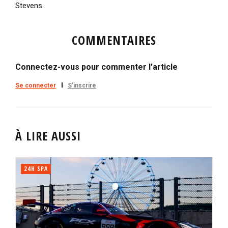
Stevens.
COMMENTAIRES
Connectez-vous pour commenter l'article
Se connecter
S'inscrire
À LIRE AUSSI
24H SPA