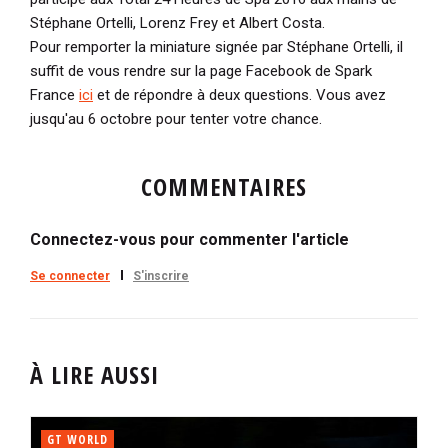
Stéphane Ortelli, Lorenz Frey et Albert Costa.
Pour remporter la miniature signée par Stéphane Ortelli, il
suffit de vous rendre sur la page Facebook de Spark
France
ici
et de répondre à deux questions. Vous avez
jusqu'au 6 octobre pour tenter votre chance.
COMMENTAIRES
Connectez-vous pour commenter l'article
Se connecter
S'inscrire
À LIRE AUSSI
GT WORLD