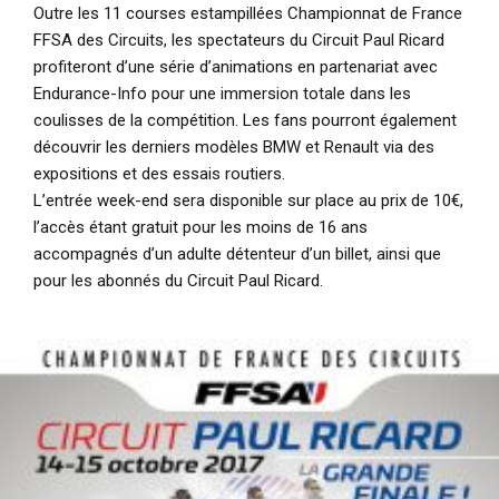
Outre les 11 courses estampillées Championnat de France
FFSA des Circuits, les spectateurs du Circuit Paul Ricard
profiteront d’une série d’animations en partenariat avec
Endurance-Info pour une immersion totale dans les
coulisses de la compétition. Les fans pourront également
découvrir les derniers modèles BMW et Renault via des
expositions et des essais routiers.
L’entrée week-end sera disponible sur place au prix de 10€,
l’accès étant gratuit pour les moins de 16 ans
accompagnés d’un adulte détenteur d’un billet, ainsi que
pour les abonnés du Circuit Paul Ricard.