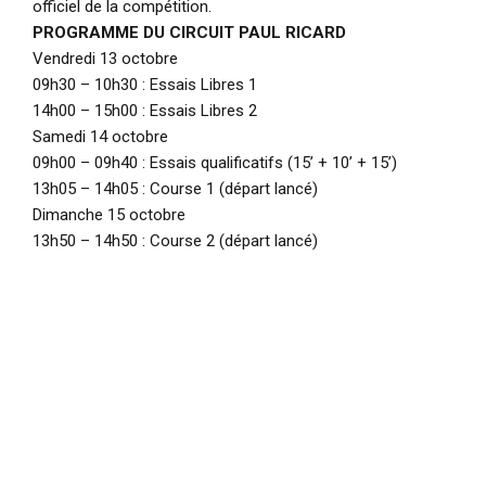
officiel de la compétition.
PROGRAMME DU CIRCUIT PAUL RICARD
Vendredi 13 octobre
09h30 – 10h30 : Essais Libres 1
14h00 – 15h00 : Essais Libres 2
Samedi 14 octobre
09h00 – 09h40 : Essais qualificatifs (15’ + 10’ + 15’)
13h05 – 14h05 : Course 1 (départ lancé)
Dimanche 15 octobre
13h50 – 14h50 : Course 2 (départ lancé)