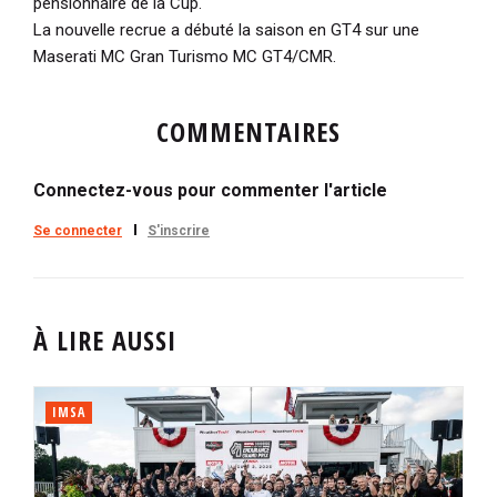
pensionnaire de la Cup.
La nouvelle recrue a débuté la saison en GT4 sur une
Maserati MC Gran Turismo MC GT4/CMR.
COMMENTAIRES
Connectez-vous pour commenter l'article
Se connecter
S'inscrire
À LIRE AUSSI
IMSA