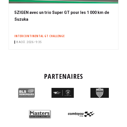
5ZIGEN avec un trio Super GT pour les 1 000 km de
Suzuka
INTERCONTINENTAL GT CHALLENGE
8 AOÛ. 2026 • 9:35
PARTENAIRES