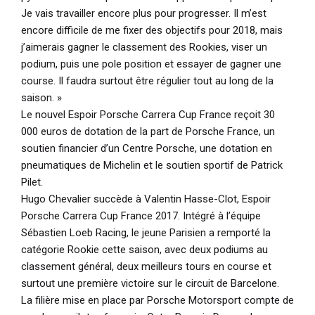
Je vais travailler encore plus pour progresser. Il m’est
encore difficile de me fixer des objectifs pour 2018, mais
j’aimerais gagner le classement des Rookies, viser un
podium, puis une pole position et essayer de gagner une
course. Il faudra surtout être régulier tout au long de la
saison. »
Le nouvel Espoir Porsche Carrera Cup France reçoit 30
000 euros de dotation de la part de Porsche France, un
soutien financier d’un Centre Porsche, une dotation en
pneumatiques de Michelin et le soutien sportif de Patrick
Pilet.
Hugo Chevalier succède à Valentin Hasse-Clot, Espoir
Porsche Carrera Cup France 2017. Intégré à l’équipe
Sébastien Loeb Racing, le jeune Parisien a remporté la
catégorie Rookie cette saison, avec deux podiums au
classement général, deux meilleurs tours en course et
surtout une première victoire sur le circuit de Barcelone.
La filière mise en place par Porsche Motorsport compte de