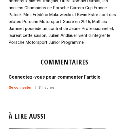
nombreux pilotes français. Outre Romain Dumas, les
anciens Champions de Porsche Carrera Cup France
Patrick Pilet, Frédéric Makowiecki et Kévin Estre sont des
pilotes Porsche Motorsport. Sacré en 2016, Mathieu
Jaminet possède un contrat de Jeune Professionnel et,
lauréat cette saison, Julien Andlauer vient d’intégrer le
Porsche Motorsport Junior Programme.
COMMENTAIRES
Connectez-vous pour commenter l'article
Se connecter
S'inscrire
À LIRE AUSSI