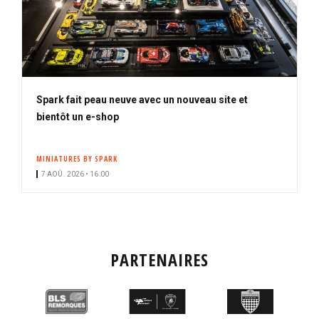
Spark fait peau neuve avec un nouveau site et
bientôt un e-shop
MINIATURES BY SPARK
7 AOÛ. 2026 • 16:00
PARTENAIRES