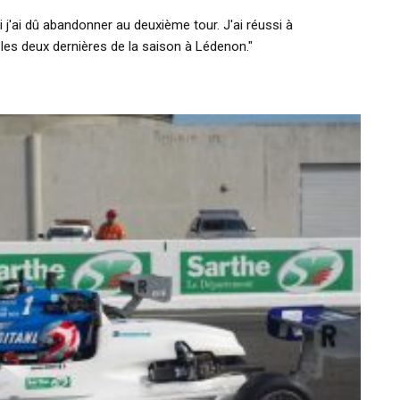
i j'ai dû abandonner au deuxième tour. J'ai réussi à
 les deux dernières de la saison à Lédenon."