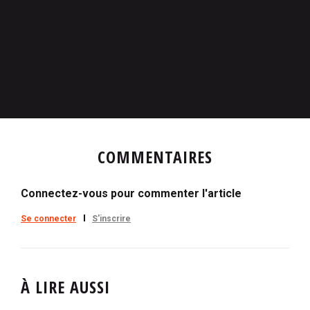
COMMENTAIRES
Connectez-vous pour commenter l'article
Se connecter
S'inscrire
À LIRE AUSSI