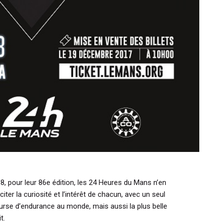
8, pour leur 86e édition, les 24 Heures du Mans n’en
iter la curiosité et l’intérêt de chacun, avec un seul
ourse d’endurance au monde, mais aussi la plus belle
t.