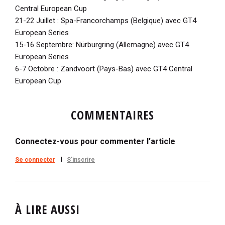
Central European Cup
21-22 Juillet : Spa-Francorchamps (Belgique) avec GT4
European Series
15-16 Septembre: Nürburgring (Allemagne) avec GT4
European Series
6-7 Octobre : Zandvoort (Pays-Bas) avec GT4 Central
European Cup
COMMENTAIRES
Connectez-vous pour commenter l'article
Se connecter
S'inscrire
À LIRE AUSSI