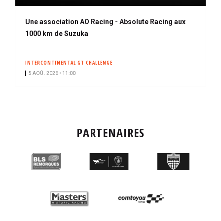
Une association AO Racing - Absolute Racing aux
1000 km de Suzuka
INTERCONTINENTAL GT CHALLENGE
5 AOÛ. 2026 • 11:00
PARTENAIRES