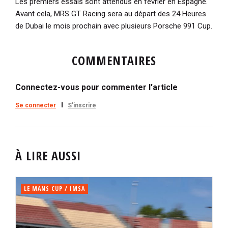
Les premiers essais sont attendus en février en Espagne.
Avant cela, MRS GT Racing sera au départ des 24 Heures
de Dubai le mois prochain avec plusieurs Porsche 991 Cup.
COMMENTAIRES
Connectez-vous pour commenter l'article
Se connecter
S'inscrire
À LIRE AUSSI
LE MANS CUP / IMSA