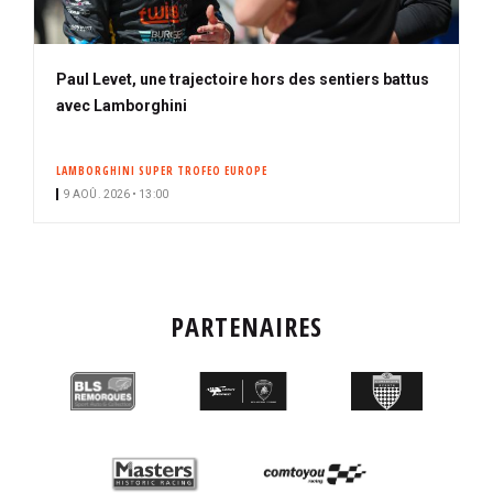
Paul Levet, une trajectoire hors des sentiers battus
avec Lamborghini
LAMBORGHINI SUPER TROFEO EUROPE
9 AOÛ. 2026 • 13:00
PARTENAIRES