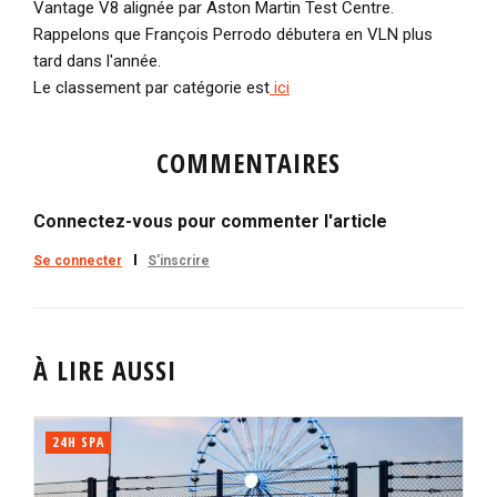
Vantage V8 alignée par Aston Martin Test Centre.
Rappelons que François Perrodo débutera en VLN plus
tard dans l'année.
Le classement par catégorie est
ici
COMMENTAIRES
Connectez-vous pour commenter l'article
Se connecter
S'inscrire
À LIRE AUSSI
24H SPA