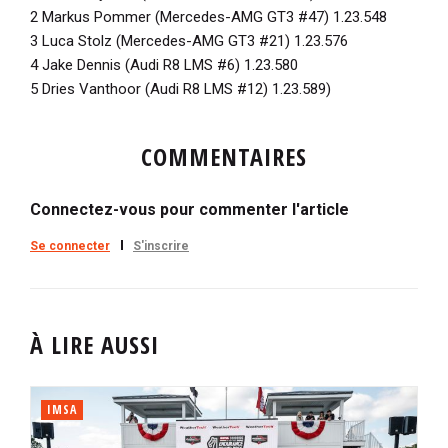
2 Markus Pommer (Mercedes-AMG GT3 #47) 1.23.548
3 Luca Stolz (Mercedes-AMG GT3 #21) 1.23.576
4 Jake Dennis (Audi R8 LMS #6) 1.23.580
5 Dries Vanthoor (Audi R8 LMS #12) 1.23.589)
COMMENTAIRES
Connectez-vous pour commenter l'article
Se connecter
S'inscrire
À LIRE AUSSI
IMSA