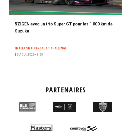
5ZIGEN avec un trio Super GT pour les 1 000 km de
Suzuka
INTERCONTINENTAL GT CHALLENGE
8 AOÛ. 2026 • 9:35
PARTENAIRES