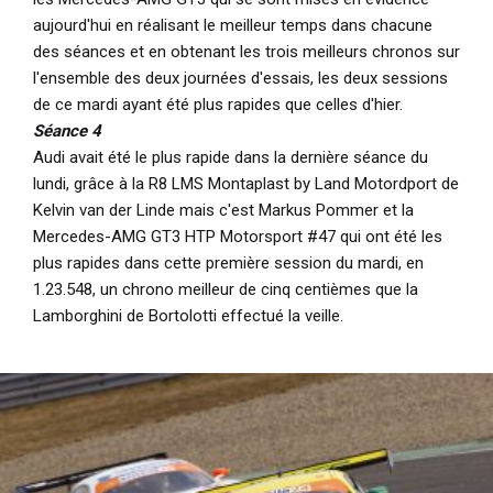
aujourd'hui en réalisant le meilleur temps dans chacune
des séances et en obtenant les trois meilleurs chronos sur
l'ensemble des deux journées d'essais, les deux sessions
de ce mardi ayant été plus rapides que celles d'hier.
Séance 4
Audi avait été le plus rapide dans la dernière séance du
lundi, grâce à la R8 LMS Montaplast by Land Motordport de
Kelvin van der Linde mais c'est Markus Pommer et la
Mercedes-AMG GT3 HTP Motorsport #47 qui ont été les
plus rapides dans cette première session du mardi, en
1.23.548, un chrono meilleur de cinq centièmes que la
Lamborghini de Bortolotti effectué la veille.