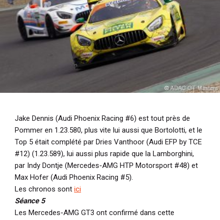
Jake Dennis (Audi Phoenix Racing #6) est tout près de
Pommer en 1.23.580, plus vite lui aussi que Bortolotti, et le
Top 5 était complété par Dries Vanthoor (Audi EFP by TCE
#12) (1.23.589), lui aussi plus rapide que la Lamborghini,
par Indy Dontje (Mercedes-AMG HTP Motorsport #48) et
Max Hofer (Audi Phoenix Racing #5).
Les chronos sont
ici
Séance 5
Les Mercedes-AMG GT3 ont confirmé dans cette