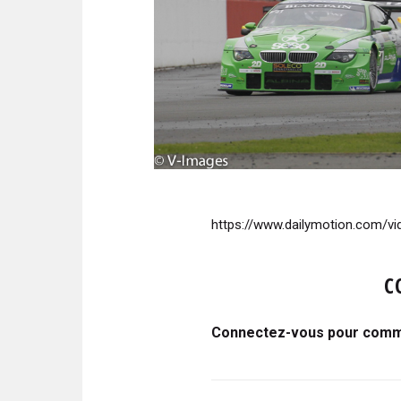
https://www.dailymotion.com/vid
C
Connectez-vous pour comme