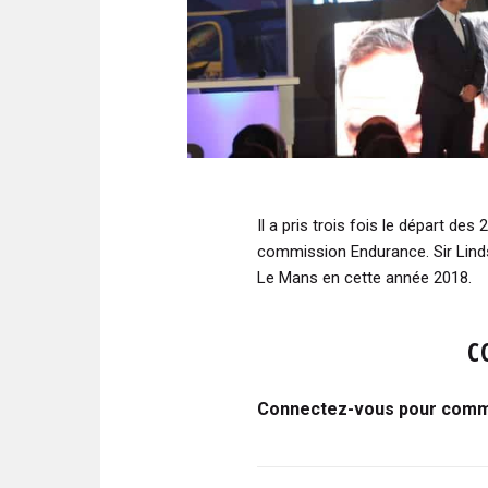
Il a pris trois fois le départ de
commission Endurance. Sir Linds
Le Mans en cette année 2018.
C
Connectez-vous pour comme