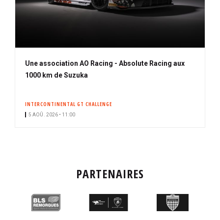
Une association AO Racing - Absolute Racing aux
1000 km de Suzuka
INTERCONTINENTAL GT CHALLENGE
5 AOÛ. 2026 • 11:00
PARTENAIRES