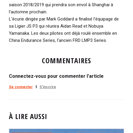
saison 2018/2019 qui prendra son envol à Shanghai à
l'automne prochain.
L'écurie dirigée par Mark Goddard a finalisé l'équipage de
sa Ligier JS P3 qui réunira Aidan Read et Nobuya
Yamanaka. Les deux pilotes ont déjà roulé ensemble en
China Endurance Series, l'ancien FRD LMP3 Series.
COMMENTAIRES
Connectez-vous pour commenter l'article
Se connecter
S'inscrire
À LIRE AUSSI