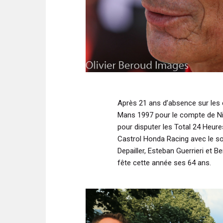
Après 21 ans d’absence sur les c
Mans 1997 pour le compte de Nis
pour disputer les Total 24 Heu
Castrol Honda Racing avec le so
Depailler, Esteban Guerrieri et Be
fête cette année ses 64 ans.