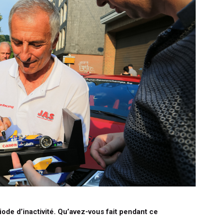
ode d’inactivité. Qu’avez-vous fait pendant ce