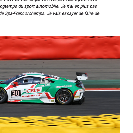
longtemps du sport automobile. Je n’ai en plus pas
it de Spa-Francorchamps. Je vais essayer de faire de