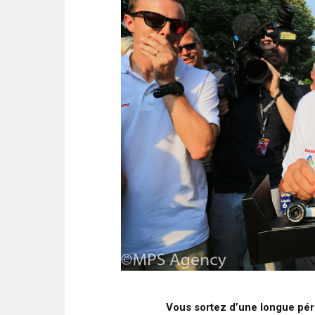
Vous sortez d’une longue péri