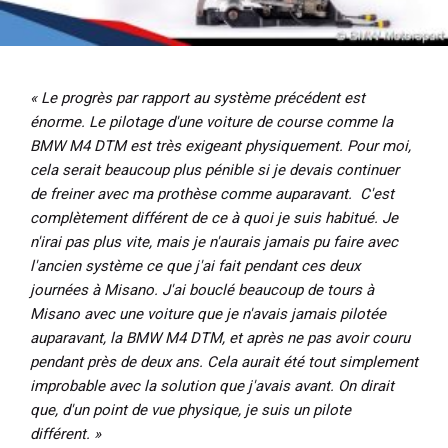
« Le progrès par rapport au système précédent est
énorme. Le pilotage d'une voiture de course comme la
BMW M4 DTM est très exigeant physiquement. Pour moi,
cela serait beaucoup plus pénible si je devais continuer
de freiner avec ma prothèse comme auparavant. C'est
complètement différent de ce à quoi je suis habitué. Je
n'irai pas plus vite, mais je n'aurais jamais pu faire avec
l'ancien système ce que j'ai fait pendant ces deux
journées à Misano. J'ai bouclé beaucoup de tours à
Misano avec une voiture que je n'avais jamais pilotée
auparavant, la BMW M4 DTM, et après ne pas avoir couru
pendant près de deux ans. Cela aurait été tout simplement
improbable avec la solution que j'avais avant. On dirait
que, d'un point de vue physique, je suis un pilote
différent. »