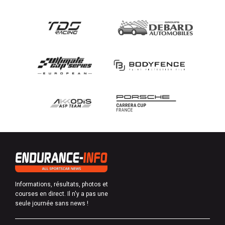
Informations, résultats, photos et
courses en direct. Il n'y a pas une
seule journée sans news !