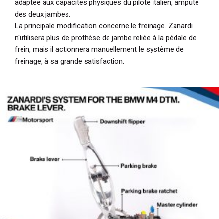
adaptée aux capacités physiques du pilote italien, amputé
des deux jambes.
La principale modification concerne le freinage. Zanardi
n'utilisera plus de prothèse de jambe reliée à la pédale de
frein, mais il actionnera manuellement le système de
freinage, à sa grande satisfaction.