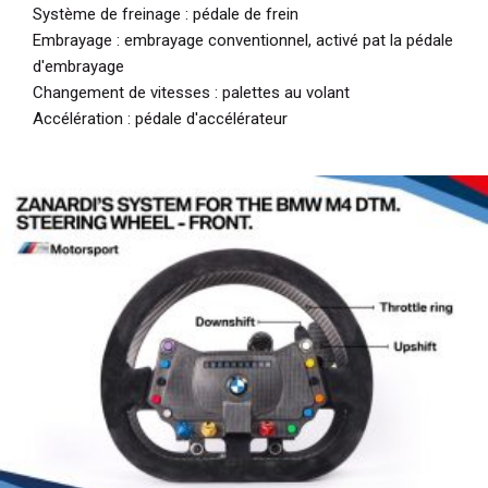
Système de freinage : pédale de frein
Embrayage : embrayage conventionnel, activé pat la pédale
d'embrayage
Changement de vitesses : palettes au volant
Accélération : pédale d'accélérateur