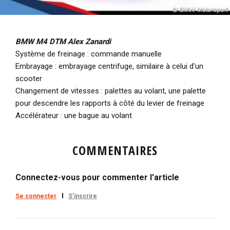
BMW M4 DTM Alex Zanardi
Système de freinage : commande manuelle
Embrayage : embrayage centrifuge, similaire à celui d'un
scooter
Changement de vitesses : palettes au volant, une palette
pour descendre les rapports à côté du levier de freinage
Accélérateur : une bague au volant
COMMENTAIRES
Connectez-vous pour commenter l'article
Se connecter
S'inscrire