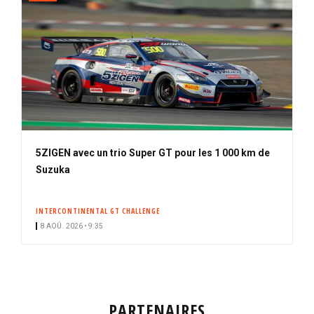
5ZIGEN avec un trio Super GT pour les 1 000 km de
Suzuka
INTERCONTINENTAL GT CHALLENGE
8 AOÛ. 2026 • 9:35
PARTENAIRES