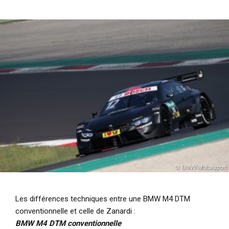
Les différences techniques entre une BMW M4 DTM
conventionnelle et celle de Zanardi :
BMW M4 DTM conventionnelle