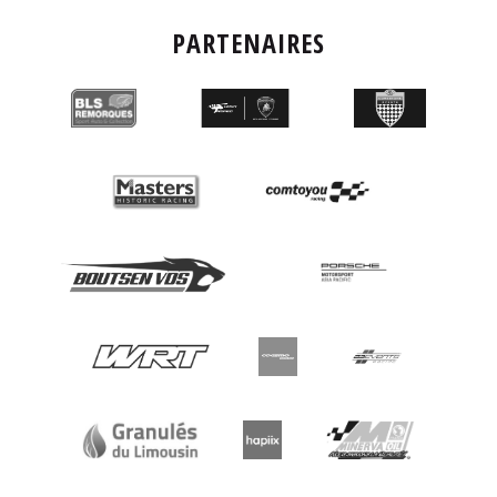
PARTENAIRES