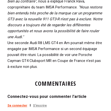
bien au contraire"
, nous a expliqué Franck Rava,
copropriétaire du team IMSA Performance.
"Nous restons
bien entendu très proche de la marque car un programme
GT3 avec la nouvelle 911 GT3-R n'est pas à exclure. Notre
discours a toujours été de regarder les différentes
opportunités et nous avons la possibilité de faire rouler
une Audi."
Une seconde Audi R8 LMS GT4 en Am pourrait même être
engagée par IMSA Performance si un second équipage
pouvait être réuni. La possibilité de voir une Porsche
Cayman GT4 Clubsport MR en Coupe de France n'est pas
à exclure non plus.
COMMENTAIRES
Connectez-vous pour commenter l'article
Se connecter
S'inscrire