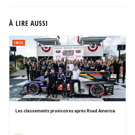
À LIRE AUSSI
IMSA
Les classements provisoires après Road America