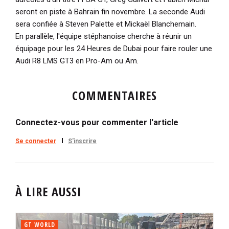
seront en piste à Bahrain fin novembre. La seconde Audi
sera confiée à Steven Palette et Mickaël Blanchemain.
En parallèle, l'équipe stéphanoise cherche à réunir un
équipage pour les 24 Heures de Dubai pour faire rouler une
Audi R8 LMS GT3 en Pro-Am ou Am.
COMMENTAIRES
Connectez-vous pour commenter l'article
Se connecter
S'inscrire
À LIRE AUSSI
GT WORLD