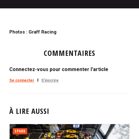
Photos : Graff Racing
COMMENTAIRES
Connectez-vous pour commenter l'article
Se connecter
S'inscrire
À LIRE AUSSI
SPARK