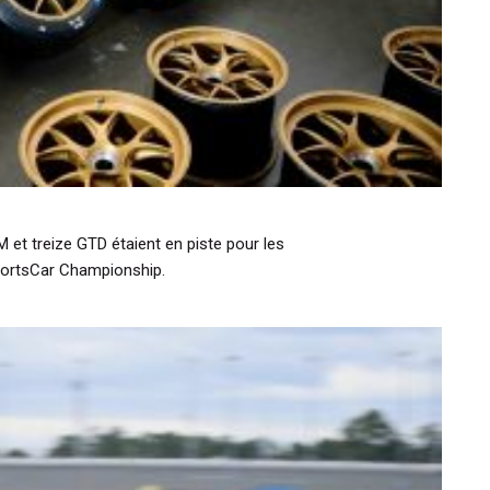
 et treize GTD étaient en piste pour les
ortsCar Championship.