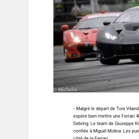
- Malgré le départ de Toni Vilan
espère bien mettre une Ferrari
Sebring. Le team de Giuseppe Ri
confiée à Miguel Molina. Les pur
côté de la Ferrari.