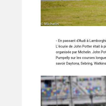
- En passant d'Audi à Lamborghi
L'écurie de John Potter était à 
organisée par Michelin. John Po
Pumpelly sur les courses longue
savoir Daytona, Sebring, Watkins