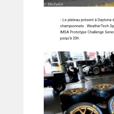
- Le plateau présent à Daytona é
championnats : WeatherTech Spo
IMSA Prototype Challenge Serie
jusqu'à 20h.