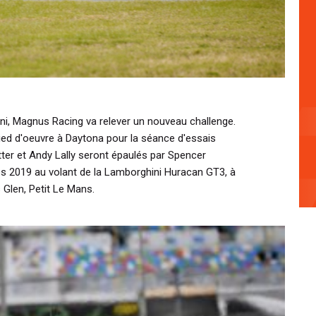
ni, Magnus Racing va relever un nouveau challenge.
pied d'oeuvre à Daytona pour la séance d'essais
tter et Andy Lally seront épaulés par Spencer
s 2019 au volant de la Lamborghini Huracan GT3, à
 Glen, Petit Le Mans.