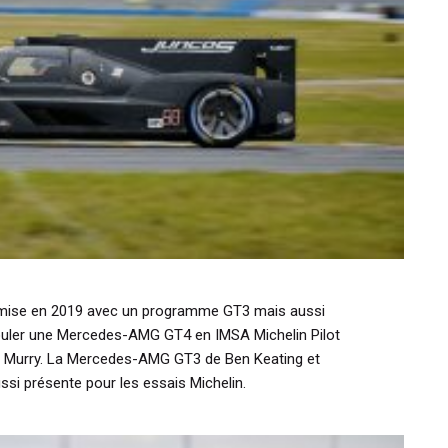
a mise en 2019 avec un programme GT3 mais aussi
 rouler une Mercedes-AMG GT4 en IMSA Michelin Pilot
n Murry. La Mercedes-AMG GT3 de Ben Keating et
ssi présente pour les essais Michelin.