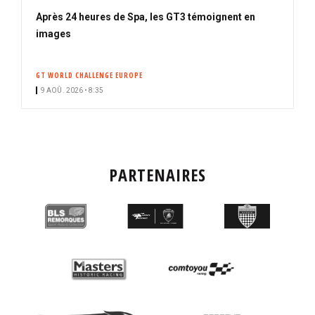
Après 24 heures de Spa, les GT3 témoignent en
images
GT WORLD CHALLENGE EUROPE
9 AOÛ. 2026 • 8:35
PARTENAIRES