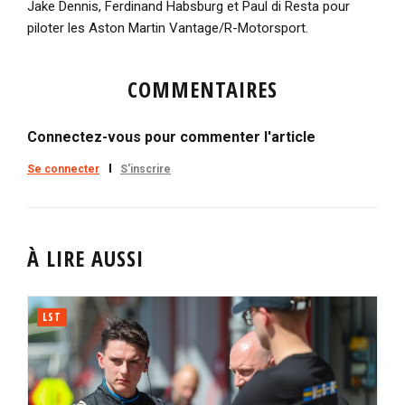
Jake Dennis, Ferdinand Habsburg et Paul di Resta pour
piloter les Aston Martin Vantage/R-Motorsport.
COMMENTAIRES
Connectez-vous pour commenter l'article
Se connecter
S'inscrire
À LIRE AUSSI
LST