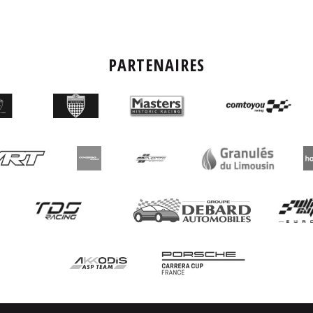
PARTENAIRES