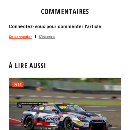
COMMENTAIRES
Connectez-vous pour commenter l'article
Se connecter
S'inscrire
À LIRE AUSSI
IGTC