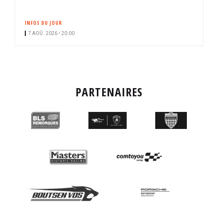
INFOS DU JOUR
7 AOÛ. 2026 • 20:00
PARTENAIRES