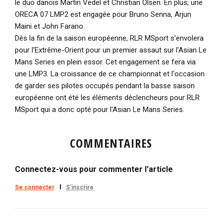
le duo danois Martin Vedel et Christian Olsen. En plus, une
ORECA 07 LMP2 est engagée pour Bruno Senna, Arjun
Maini et John Farano.
Dès la fin de la saison européenne, RLR MSport s'envolera
pour l'Extrême-Orient pour un premier assaut sur l'Asian Le
Mans Series en plein essor. Cet engagement se fera via
une LMP3. La croissance de ce championnat et l'occasion
de garder ses pilotes occupés pendant la basse saison
européenne ont été les éléments déclencheurs pour RLR
MSport qui a donc opté pour l'Asian Le Mans Series.
COMMENTAIRES
Connectez-vous pour commenter l'article
Se connecter
S'inscrire