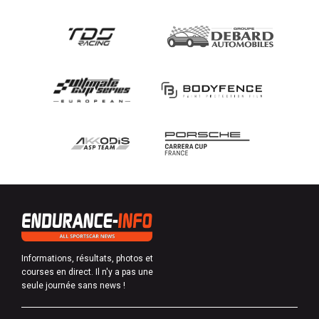
Informations, résultats, photos et
courses en direct. Il n'y a pas une
seule journée sans news !