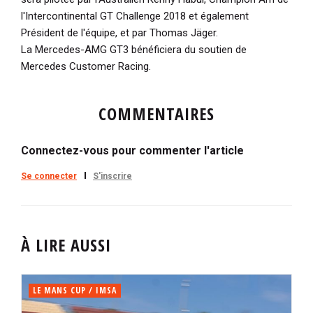
l'Intercontinental GT Challenge 2018 et également
Président de l'équipe, et par Thomas Jäger.
La Mercedes-AMG GT3 bénéficiera du soutien de
Mercedes Customer Racing.
COMMENTAIRES
Connectez-vous pour commenter l'article
Se connecter
S'inscrire
À LIRE AUSSI
LE MANS CUP / IMSA