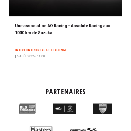
Une association AO Racing - Absolute Racing aux
1000 km de Suzuka
INTERCONTINENTAL GT CHALLENGE
5 AOÛ. 2026 • 11:00
PARTENAIRES