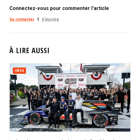
Connectez-vous pour commenter l'article
Se connecter
S'inscrire
À LIRE AUSSI
IMSA