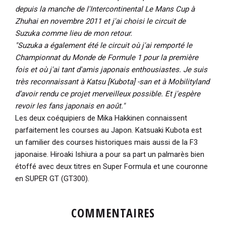
depuis la manche de l'Intercontinental Le Mans Cup à
Zhuhai en novembre 2011 et j'ai choisi le circuit de
Suzuka comme lieu de mon retour.
"Suzuka a également été le circuit où j'ai remporté le
Championnat du Monde de Formule 1 pour la première
fois et où j'ai tant d'amis japonais enthousiastes. Je suis
très reconnaissant à Katsu [Kubota] -san et à Mobilityland
d’avoir rendu ce projet merveilleux possible. Et j'espère
revoir les fans japonais en août."
Les deux coéquipiers de Mika Hakkinen connaissent
parfaitement les courses au Japon. Katsuaki Kubota est
un familier des courses historiques mais aussi de la F3
japonaise. Hiroaki Ishiura a pour sa part un palmarès bien
étoffé avec deux titres en Super Formula et une couronne
en SUPER GT (GT300).
COMMENTAIRES