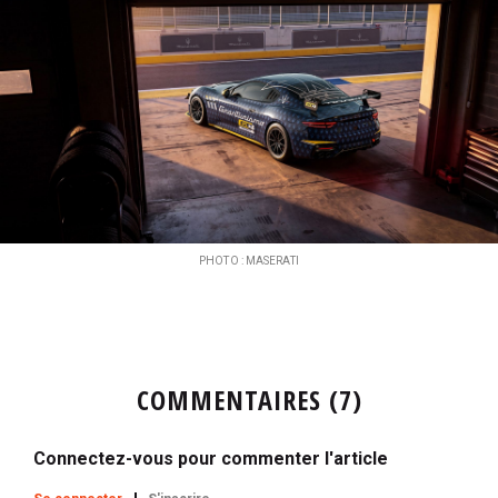
PHOTO : MASERATI
COMMENTAIRES (7)
Connectez-vous pour commenter l'article