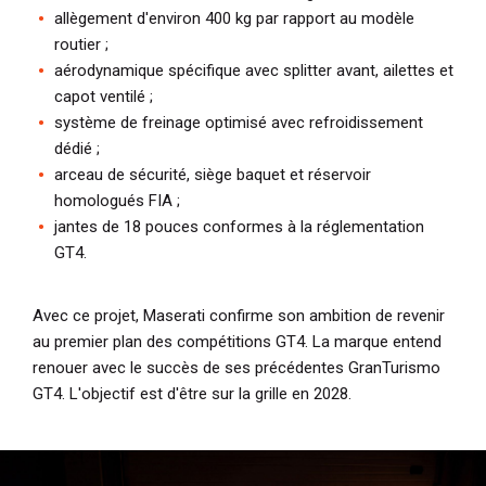
allègement d'environ 400 kg par rapport au modèle
routier ;
aérodynamique spécifique avec splitter avant, ailettes et
capot ventilé ;
système de freinage optimisé avec refroidissement
dédié ;
arceau de sécurité, siège baquet et réservoir
homologués FIA ;
jantes de 18 pouces conformes à la réglementation
GT4.
Avec ce projet, Maserati confirme son ambition de revenir
au premier plan des compétitions GT4. La marque entend
renouer avec le succès de ses précédentes GranTurismo
GT4. L'objectif est d'être sur la grille en 2028.