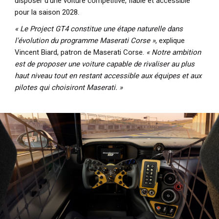
disposer d'une voiture compétitive, fiable et accessible
pour la saison 2028.
« Le Project GT4 constitue une étape naturelle dans
l'évolution du programme Maserati Corse »
, explique
Vincent Biard, patron de Maserati Corse.
« Notre ambition
est de proposer une voiture capable de rivaliser au plus
haut niveau tout en restant accessible aux équipes et aux
pilotes qui choisiront Maserati. »