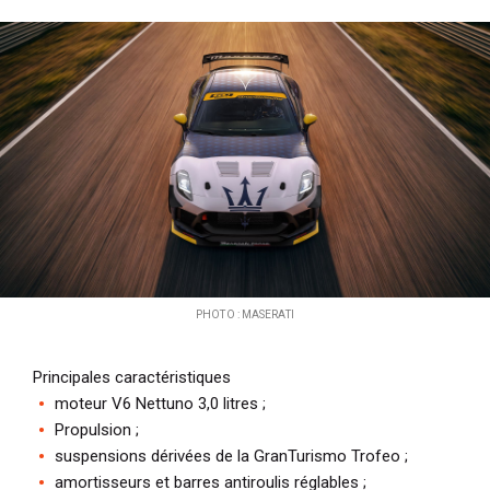
PHOTO : MASERATI
Principales caractéristiques
moteur V6 Nettuno 3,0 litres ;
Propulsion ;
suspensions dérivées de la GranTurismo Trofeo ;
amortisseurs et barres antiroulis réglables ;